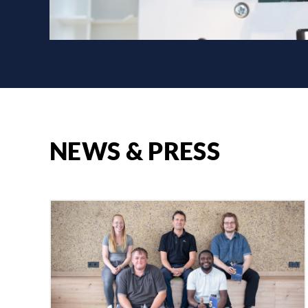
NEWS & PRESS