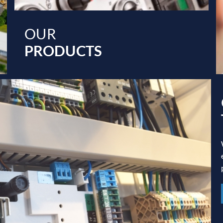
OUR
PRODUCTS