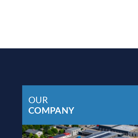
OUR
COMPANY