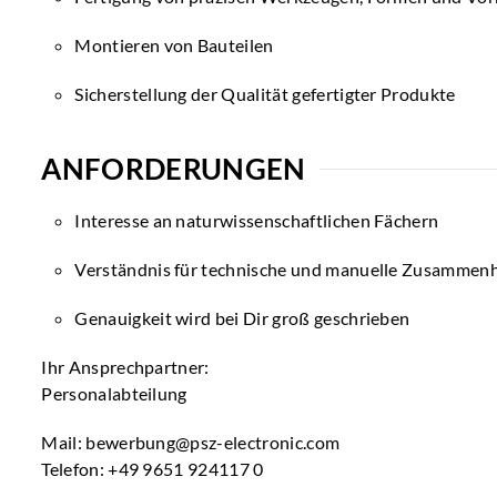
Montieren von Bauteilen
Sicherstellung der Qualität gefertigter Produkte
ANFORDERUNGEN
Interesse an naturwissenschaftlichen Fächern
Verständnis für technische und manuelle Zusammen
Genauigkeit wird bei Dir groß geschrieben
Ihr Ansprechpartner:
Personalabteilung
Mail:
bewerbung@psz-electronic.com
Telefon: +49 9651 924117 0