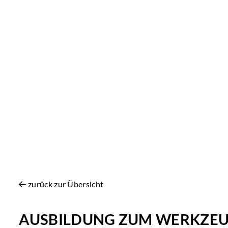
zurück zur Übersicht
AUSBILDUNG ZUM WERKZEU