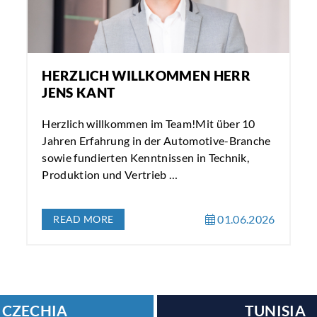
HERZLICH WILLKOMMEN HERR
JENS KANT
Herzlich willkommen im Team!Mit über 10
Jahren Erfahrung in der Automotive-Branche
sowie fundierten Kenntnissen in Technik,
Produktion und Vertrieb …
01.06.2026
READ MORE
CZECHIA
TUNISIA