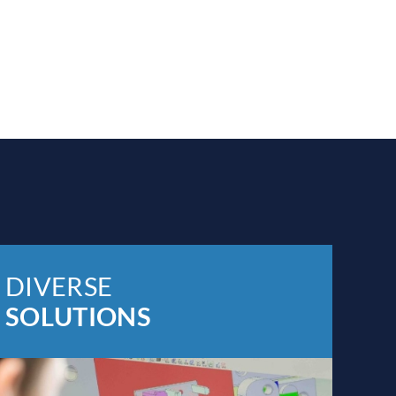
DIVERSE
SOLUTIONS