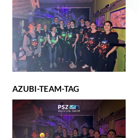
AZUBI-TEAM-TAG