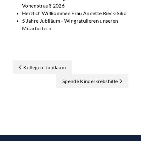
Vohenstrauß 2026
Herzlich Willkommen Frau Annette Rieck-Silio
5 Jahre Jubiläum - Wir gratulieren unseren
Mitarbeitern
Kollegen-Jubiläum
Spende Kinderkrebshilfe