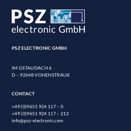
PSZ ELECTRONIC GMBH
IM GSTAUDACH 6
D – 92648 VOHENSTRAUß
CONTACT
+49 (0)9651 924 117 – 0
+49 (0)9651 924 117 – 212
info@psz-electronic.com