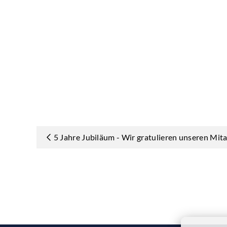
5 Jahre Jubiläum - Wir gratulieren unseren Mit