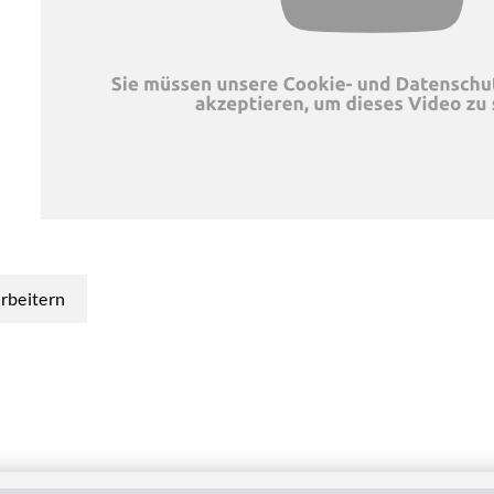
arbeitern