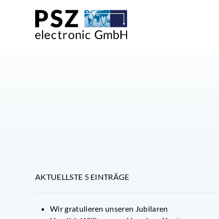
AKTUELLSTE 5 EINTRÄGE
Wir gratulieren unseren Jubilaren