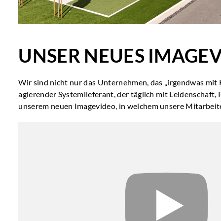
UNSER NEUES IMAGE
Wir sind nicht nur das Unternehmen, das „irgendwas mit K
agierender Systemlieferant, der täglich mit Leidenschaft, 
unserem neuen Imagevideo, in welchem unsere Mitarbeiten