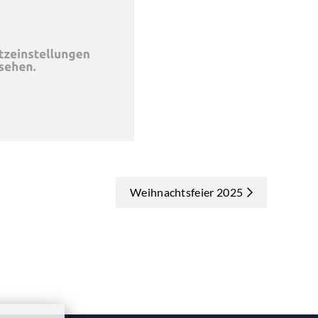
Weihnachtsfeier 2025