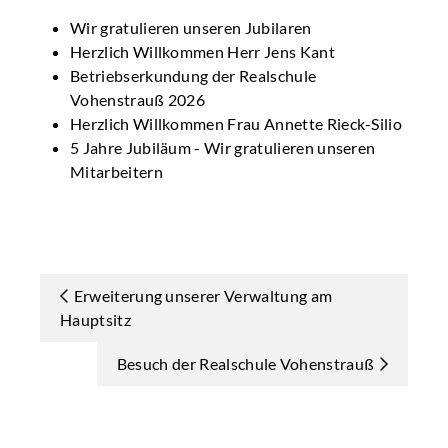
Wir gratulieren unseren Jubilaren
Herzlich Willkommen Herr Jens Kant
Betriebserkundung der Realschule
Vohenstrauß 2026
Herzlich Willkommen Frau Annette Rieck-Silio
5 Jahre Jubiläum - Wir gratulieren unseren
Mitarbeitern
Erweiterung unserer Verwaltung am
Hauptsitz
Besuch der Realschule Vohenstrauß