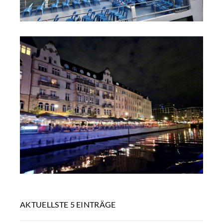
AKTUELLSTE 5 EINTRÄGE