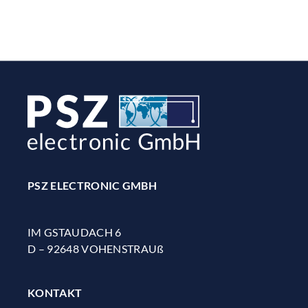
PSZ ELECTRONIC GMBH
IM GSTAUDACH 6
D – 92648 VOHENSTRAUß
KONTAKT