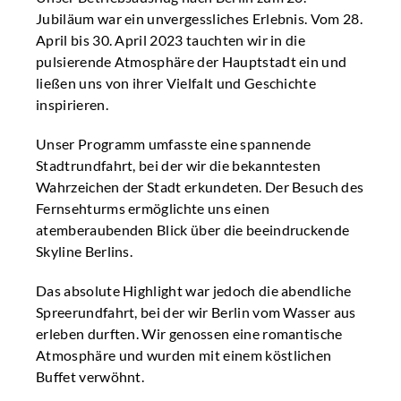
Jubiläum war ein unvergessliches Erlebnis. Vom 28.
April bis 30. April 2023 tauchten wir in die
pulsierende Atmosphäre der Hauptstadt ein und
ließen uns von ihrer Vielfalt und Geschichte
inspirieren.
Unser Programm umfasste eine spannende
Stadtrundfahrt, bei der wir die bekanntesten
Wahrzeichen der Stadt erkundeten. Der Besuch des
Fernsehturms ermöglichte uns einen
atemberaubenden Blick über die beeindruckende
Skyline Berlins.
Das absolute Highlight war jedoch die abendliche
Spreerundfahrt, bei der wir Berlin vom Wasser aus
erleben durften. Wir genossen eine romantische
Atmosphäre und wurden mit einem köstlichen
Buffet verwöhnt.