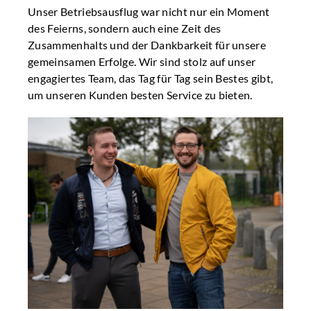
Unser Betriebsausflug war nicht nur ein Moment
des Feierns, sondern auch eine Zeit des
Zusammenhalts und der Dankbarkeit für unsere
gemeinsamen Erfolge. Wir sind stolz auf unser
engagiertes Team, das Tag für Tag sein Bestes gibt,
um unseren Kunden besten Service zu bieten.