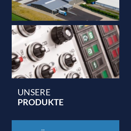
UNSERE
PRODUKTE