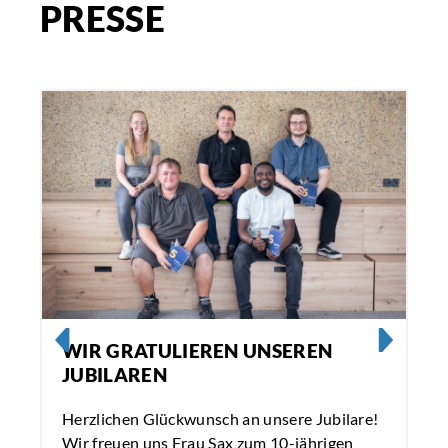
PRESSE
WIR GRATULIEREN UNSEREN
JUBILAREN
Herzlichen Glückwunsch an unsere Jubilare!
Wir freuen uns Frau Sax zum 10-jährigen