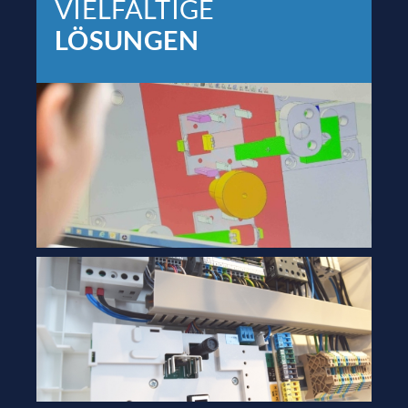
VIELFÄLTIGE
LÖSUNGEN