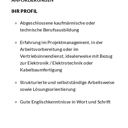
IHR PROFIL
Abgeschlossene kaufmännische oder
technische Berufsausbildung
Erfahrung im Projektmanagement, in der
Arbeitsvorbereitung oder im
Vertriebsinnendienst, idealerweise mit Bezug
zur Elektronik / Elektrotechnik oder
Kabelbaumfertigung
Strukturierte und selbstständige Arbeitsweise
sowie Lösungsorientierung
Gute Englischkenntnisse in Wort und Schrift