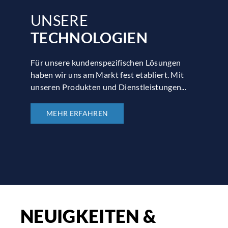
UNSERE
TECHNOLOGIEN
Für unsere kundenspezifischen Lösungen
haben wir uns am Markt fest etabliert. Mit
unseren Produkten und Dienstleistungen...
MEHR ERFAHREN
NEUIGKEITEN &