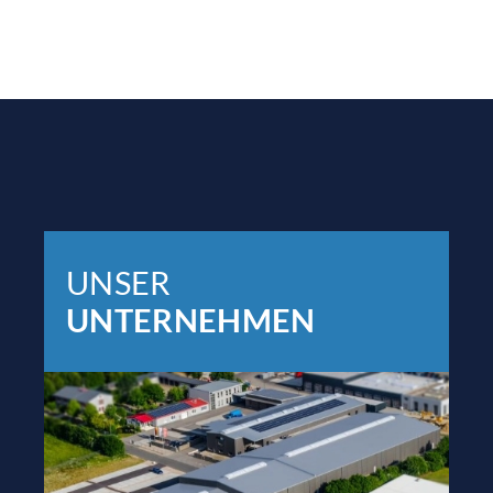
UNSER
UNTERNEHMEN