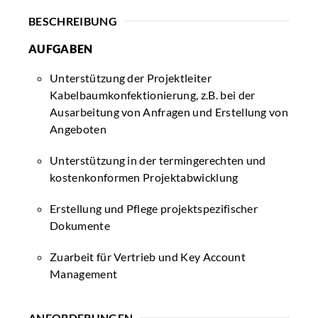
BESCHREIBUNG
AUFGABEN
Unterstützung der Projektleiter
Kabelbaumkonfektionierung, z.B. bei der
Ausarbeitung von Anfragen und Erstellung von
Angeboten
Unterstützung in der termingerechten und
kostenkonformen Projektabwicklung
Erstellung und Pflege projektspezifischer
Dokumente
Zuarbeit für Vertrieb und Key Account
Management
ANFORDERUNGEN